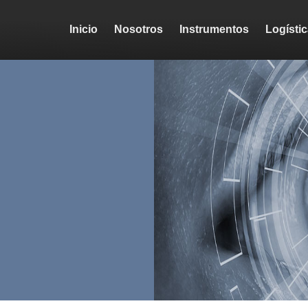
Inicio
Nosotros
Instrumentos
Logísti