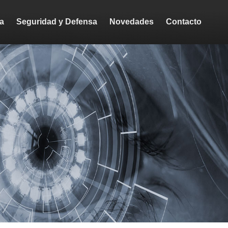
ca
Seguridad y Defensa
Novedades
Contacto