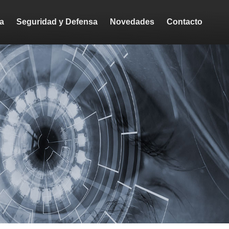
ca
Seguridad y Defensa
Novedades
Contacto