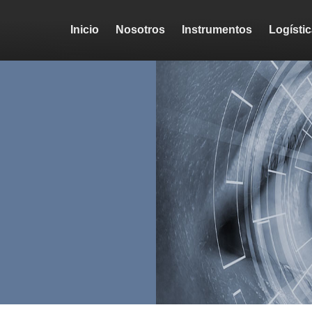
Inicio
Nosotros
Instrumentos
Logísti